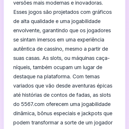
versões mais modernas e inovadoras.
Esses jogos são projetados com gráficos
de alta qualidade e uma jogabilidade
envolvente, garantindo que os jogadores
se sintam imersos em uma experiência
autêntica de cassino, mesmo a partir de
suas casas. As slots, ou máquinas caça-
níqueis, também ocupam um lugar de
destaque na plataforma. Com temas
variados que vão desde aventuras épicas
até histórias de contos de fadas, as slots
do 5567.com oferecem uma jogabilidade
dinâmica, bônus especiais e jackpots que
podem transformar a sorte de um jogador