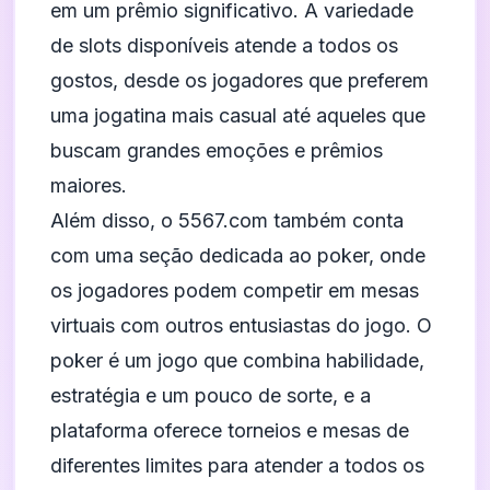
em um prêmio significativo. A variedade
de slots disponíveis atende a todos os
gostos, desde os jogadores que preferem
uma jogatina mais casual até aqueles que
buscam grandes emoções e prêmios
maiores.
Além disso, o 5567.com também conta
com uma seção dedicada ao poker, onde
os jogadores podem competir em mesas
virtuais com outros entusiastas do jogo. O
poker é um jogo que combina habilidade,
estratégia e um pouco de sorte, e a
plataforma oferece torneios e mesas de
diferentes limites para atender a todos os