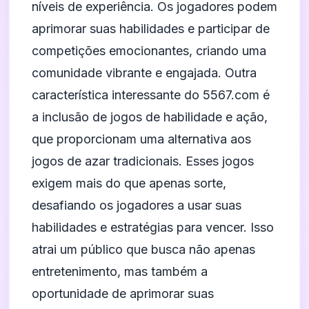
níveis de experiência. Os jogadores podem
aprimorar suas habilidades e participar de
competições emocionantes, criando uma
comunidade vibrante e engajada. Outra
característica interessante do 5567.com é
a inclusão de jogos de habilidade e ação,
que proporcionam uma alternativa aos
jogos de azar tradicionais. Esses jogos
exigem mais do que apenas sorte,
desafiando os jogadores a usar suas
habilidades e estratégias para vencer. Isso
atrai um público que busca não apenas
entretenimento, mas também a
oportunidade de aprimorar suas