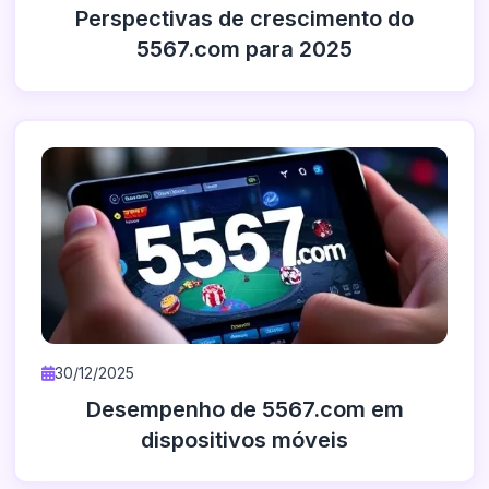
Perspectivas de crescimento do
5567.com para 2025
30/12/2025
Desempenho de 5567.com em
dispositivos móveis