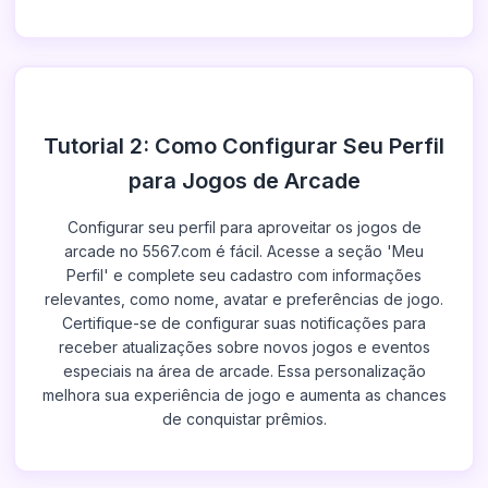
Tutorial 2: Como Configurar Seu Perfil
para Jogos de Arcade
Configurar seu perfil para aproveitar os jogos de
arcade no 5567.com é fácil. Acesse a seção 'Meu
Perfil' e complete seu cadastro com informações
relevantes, como nome, avatar e preferências de jogo.
Certifique-se de configurar suas notificações para
receber atualizações sobre novos jogos e eventos
especiais na área de arcade. Essa personalização
melhora sua experiência de jogo e aumenta as chances
de conquistar prêmios.