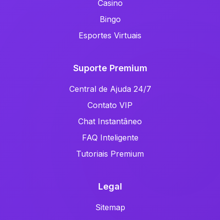
Casino
Bingo
Esportes Virtuais
Suporte Premium
Central de Ajuda 24/7
Contato VIP
Chat Instantâneo
FAQ Inteligente
Tutoriais Premium
Legal
Sitemap