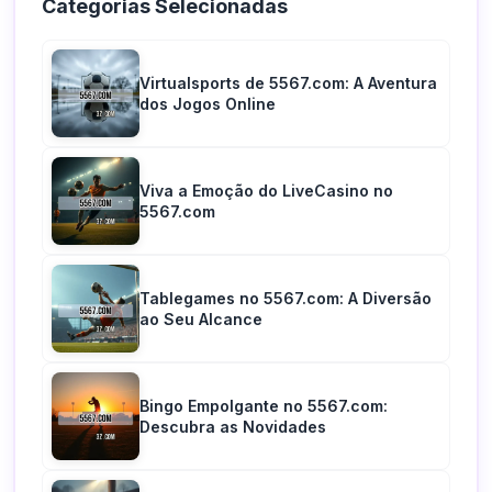
Categorias Selecionadas
Virtualsports de 5567.com: A Aventura
dos Jogos Online
Viva a Emoção do LiveCasino no
5567.com
Tablegames no 5567.com: A Diversão
ao Seu Alcance
Bingo Empolgante no 5567.com:
Descubra as Novidades