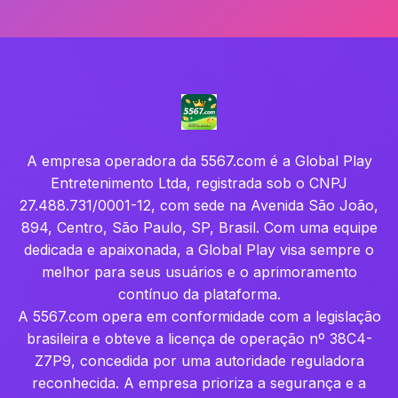
A empresa operadora da 5567.com é a Global Play
Entretenimento Ltda, registrada sob o CNPJ
27.488.731/0001-12, com sede na Avenida São João,
894, Centro, São Paulo, SP, Brasil. Com uma equipe
dedicada e apaixonada, a Global Play visa sempre o
melhor para seus usuários e o aprimoramento
contínuo da plataforma.
A 5567.com opera em conformidade com a legislação
brasileira e obteve a licença de operação nº 38C4-
Z7P9, concedida por uma autoridade reguladora
reconhecida. A empresa prioriza a segurança e a