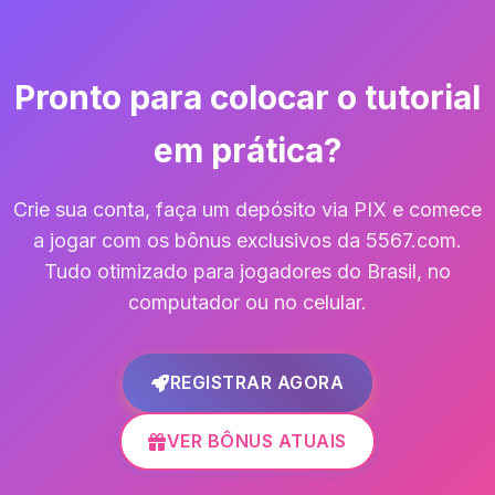
Pronto para colocar o tutorial
em prática?
Crie sua conta, faça um depósito via PIX e comece
a jogar com os bônus exclusivos da 5567.com.
Tudo otimizado para jogadores do Brasil, no
computador ou no celular.
REGISTRAR AGORA
VER BÔNUS ATUAIS