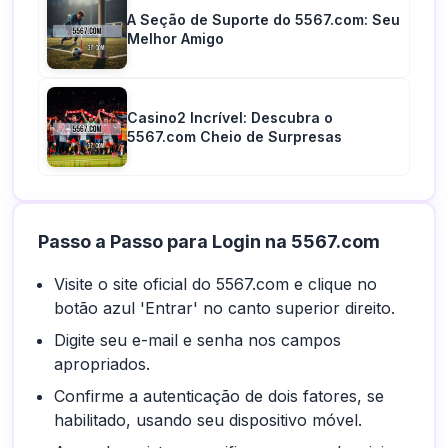
A Seção de Suporte do 5567.com: Seu
Melhor Amigo
Casino2 Incrível: Descubra o
5567.com Cheio de Surpresas
Passo a Passo para Login na 5567.com
Visite o site oficial do 5567.com e clique no
botão azul 'Entrar' no canto superior direito.
Digite seu e-mail e senha nos campos
apropriados.
Confirme a autenticação de dois fatores, se
habilitado, usando seu dispositivo móvel.