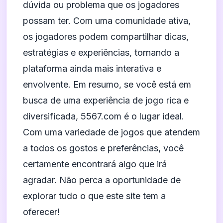
dúvida ou problema que os jogadores
possam ter. Com uma comunidade ativa,
os jogadores podem compartilhar dicas,
estratégias e experiências, tornando a
plataforma ainda mais interativa e
envolvente. Em resumo, se você está em
busca de uma experiência de jogo rica e
diversificada, 5567.com é o lugar ideal.
Com uma variedade de jogos que atendem
a todos os gostos e preferências, você
certamente encontrará algo que irá
agradar. Não perca a oportunidade de
explorar tudo o que este site tem a
oferecer!