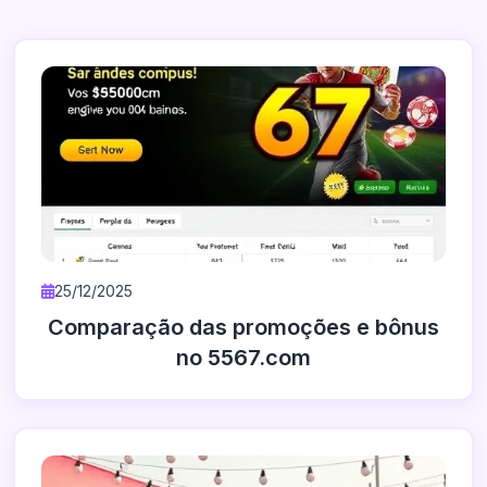
25/12/2025
Comparação das promoções e bônus
no 5567.com