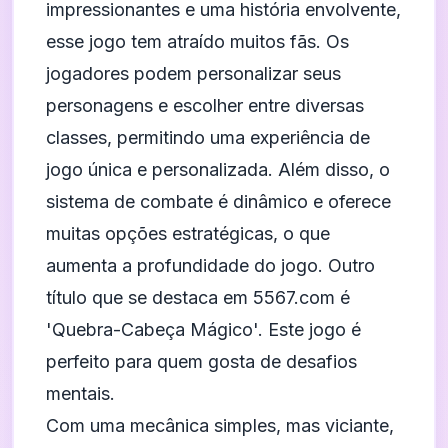
impressionantes e uma história envolvente,
esse jogo tem atraído muitos fãs. Os
jogadores podem personalizar seus
personagens e escolher entre diversas
classes, permitindo uma experiência de
jogo única e personalizada. Além disso, o
sistema de combate é dinâmico e oferece
muitas opções estratégicas, o que
aumenta a profundidade do jogo. Outro
título que se destaca em 5567.com é
'Quebra-Cabeça Mágico'. Este jogo é
perfeito para quem gosta de desafios
mentais.
Com uma mecânica simples, mas viciante,