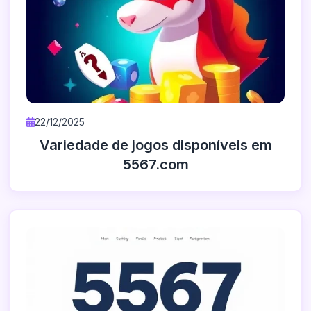
22/12/2025
Variedade de jogos disponíveis em
5567.com