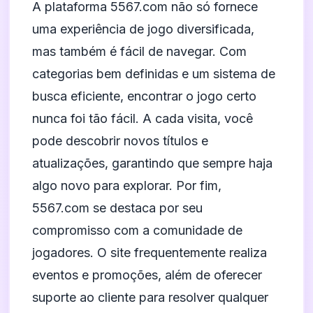
A plataforma 5567.com não só fornece
uma experiência de jogo diversificada,
mas também é fácil de navegar. Com
categorias bem definidas e um sistema de
busca eficiente, encontrar o jogo certo
nunca foi tão fácil. A cada visita, você
pode descobrir novos títulos e
atualizações, garantindo que sempre haja
algo novo para explorar. Por fim,
5567.com se destaca por seu
compromisso com a comunidade de
jogadores. O site frequentemente realiza
eventos e promoções, além de oferecer
suporte ao cliente para resolver qualquer