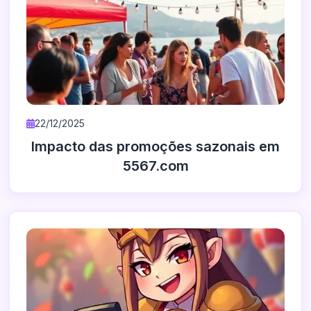
22/12/2025
Impacto das promoções sazonais em
5567.com