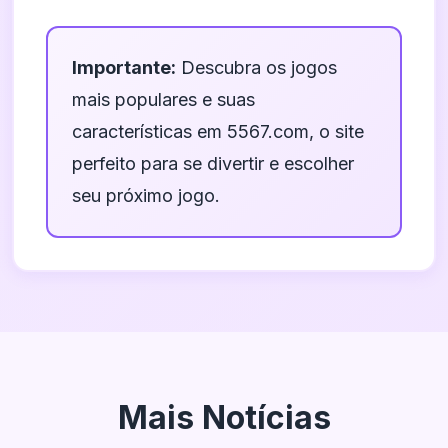
Importante:
Descubra os jogos
mais populares e suas
características em 5567.com, o site
perfeito para se divertir e escolher
seu próximo jogo.
Mais Notícias