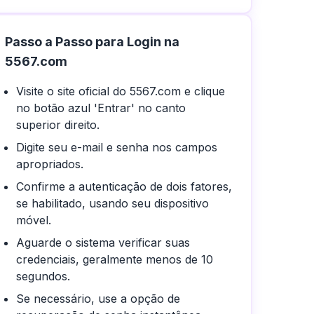
Passo a Passo para Login na
5567.com
Visite o site oficial do 5567.com e clique
no botão azul 'Entrar' no canto
superior direito.
Digite seu e-mail e senha nos campos
apropriados.
Confirme a autenticação de dois fatores,
se habilitado, usando seu dispositivo
móvel.
Aguarde o sistema verificar suas
credenciais, geralmente menos de 10
segundos.
Se necessário, use a opção de