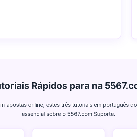
toriais Rápidos para na 5567.
 apostas online, estes três tutoriais em português do
essencial sobre o 5567.com Suporte.