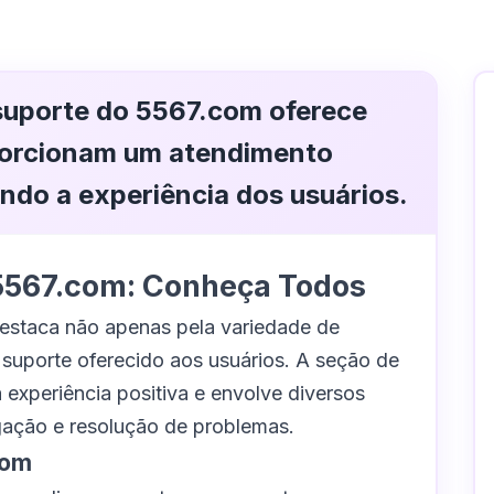
suporte do 5567.com oferece
porcionam um atendimento
ando a experiência dos usuários.
5567.com: Conheça Todos
destaca não apenas pela variedade de
suporte oferecido aos usuários. A seção de
 experiência positiva e envolve diversos
egação e resolução de problemas.
com