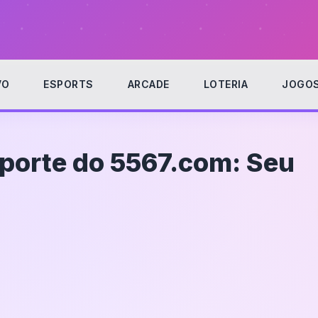
VO
ESPORTS
ARCADE
LOTERIA
JOGOS
porte do 5567.com: Seu