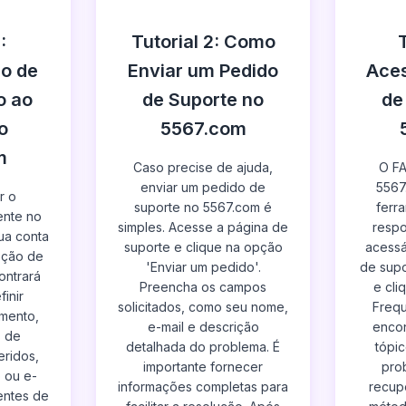
:
Tutorial 2: Como
T
o de
Enviar um Pedido
Ace
o ao
de Suporte no
de
o
5567.com
m
Caso precise de ajuda,
O FA
enviar um pedido de
5567
r o
suporte no 5567.com é
ferr
ente no
simples. Acesse a página de
respo
ua conta
suporte e clique na opção
acessá
eção de
'Enviar um pedido'.
de supo
ontrará
Preencha os campos
e cli
inir
solicitados, como seu nome,
Frequ
imento,
e-mail e descrição
encon
s de
detalhada do problema. É
tópi
ridos,
importante fornecer
pro
 ou e-
informações completas para
recup
gentes de