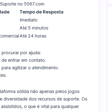
Suporte no 5567.com
idade
Tempo de Resposta
Imediato
Até 5 minutos
comercial
Até 24 horas
 procurar por ajuda:
 de entrar em contato.
 para agilizar o atendimento.
tes.
aforma sólida não apenas pelos jogos
e diversidade dos recursos de suporte. Os
ssistidos, o que é vital para qualquer