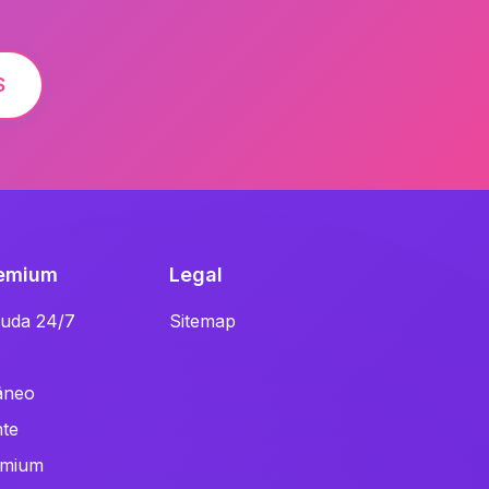
S
remium
Legal
juda 24/7
Sitemap
âneo
nte
emium