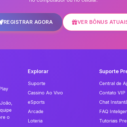
REGISTRAR AGORA
VER BÔNUS ATUAI
Explorar
Suporte P
Suporte
Central de A
Play
Cassino Ao Vivo
Contato VIP
eSports
Chat Instant
 João,
equipe
Arcade
FAQ Intelige
pre o
Loteria
Tutoriais Pr