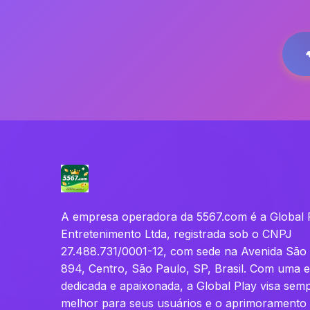
A empresa operadora da 5567.com é a Global 
Entretenimento Ltda, registrada sob o CNPJ
27.488.731/0001-12, com sede na Avenida São
894, Centro, São Paulo, SP, Brasil. Com uma 
dedicada e apaixonada, a Global Play visa sem
melhor para seus usuários e o aprimoramento