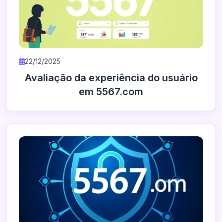
22/12/2025
Avaliação da experiência do usuário
em 5567.com