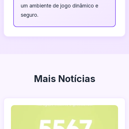
um ambiente de jogo dinâmico e
seguro.
Mais Notícias