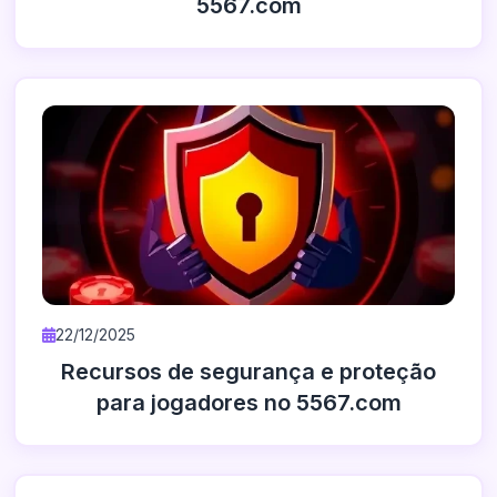
5567.com
22/12/2025
Recursos de segurança e proteção
para jogadores no 5567.com